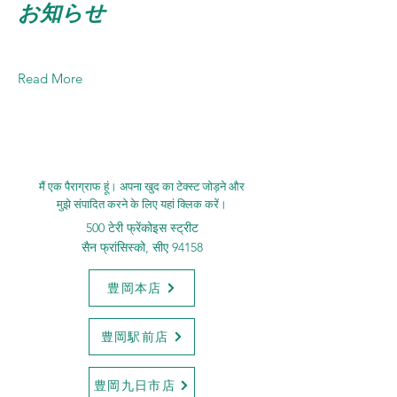
お知らせ
Read More
मैं एक पैराग्राफ हूं। अपना खुद का टेक्स्ट जोड़ने और
मुझे संपादित करने के लिए यहां क्लिक करें।
500 टेरी फ्रेंकोइस स्ट्रीट
सैन फ्रांसिस्को, सीए 94158
豊岡本店
豊岡駅前店
豊岡九日市店