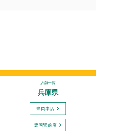
​店舗一覧
​兵庫県
豊岡本店
豊岡駅前店